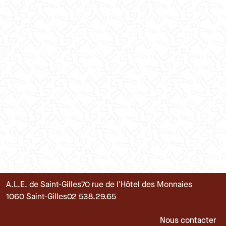
A.L.E. de Saint-Gilles
70 rue de l'Hôtel des Monnaies
1060 Saint-Gilles
02 538.29.65
Pied de page
Nous contacter