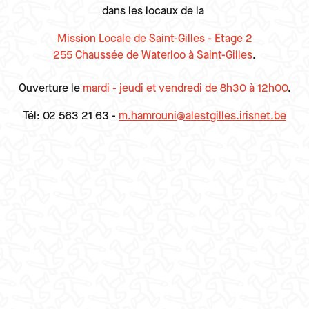
dans les locaux de la
Mission Locale de Saint-Gilles - Etage 2
255 Chaussée de Waterloo à Saint-Gilles
.
Ouverture le
mardi - jeudi et vendredi de 8h30 à 12h00
.
Tél: 02 563 21 63 -
m.hamrouni@alestgilles.irisnet.be