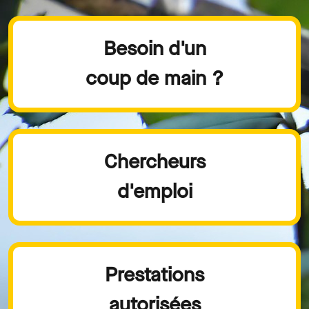
Besoin d'un
coup de main ?
Chercheurs
d'emploi
Prestations
autorisées