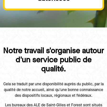
Notre travail s'organise autour
Paragraphes
d'un service public de
qualité.
Texte
Cela se traduit par une disponibilité auprès du public, par la
qualité de notre accueil, ainsi qu'une bonne connaissance
des dispositifs locaux, régionaux et fédéraux.
Les bureaux des ALE de Saint-Gilles et Forest sont situés